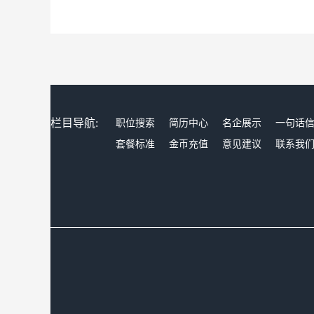
栏目导航:
职位搜索
简历中心
名企展示
一句话
套餐标准
金币充值
意见建议
联系我