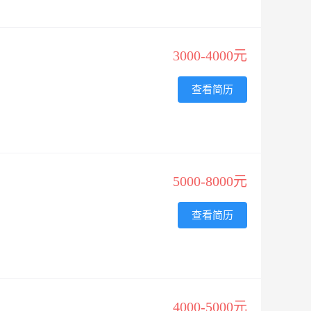
3000-4000元
查看简历
5000-8000元
查看简历
4000-5000元