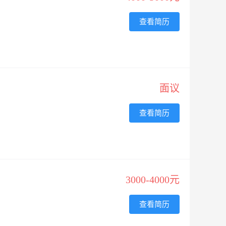
查看简历
面议
查看简历
3000-4000元
查看简历