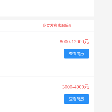
我要发布求职简历
8000-12000元
查看简历
3000-4000元
查看简历