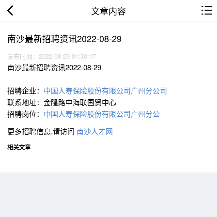
文章内容
南沙最新招聘资讯2022-08-29
发布时间：2022-08-29 01:30:17
南沙最新招聘资讯2022-08-29
招聘企业：
中国人寿保险股份有限公司广州分公司
联系地址：金隆路中海联国贸中心
招聘岗位：
中国人寿保险股份有限公司广州分公
更多招聘信息,请访问
南沙人才网
相关文章