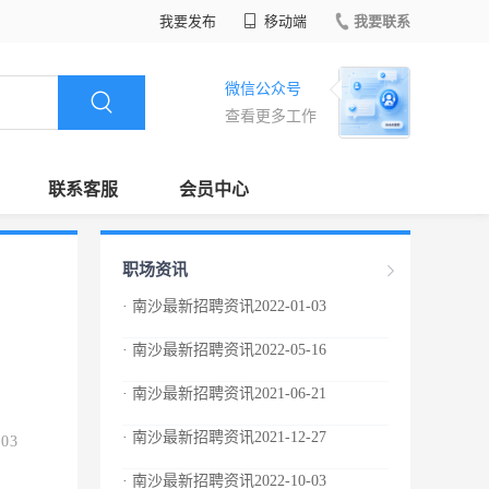
我要发布
移动端
我要联系
微信公众号
查看更多工作
联系客服
会员中心
职场资讯
· 南沙最新招聘资讯2022-01-03
· 南沙最新招聘资讯2022-05-16
· 南沙最新招聘资讯2021-06-21
· 南沙最新招聘资讯2021-12-27
.03
· 南沙最新招聘资讯2022-10-03