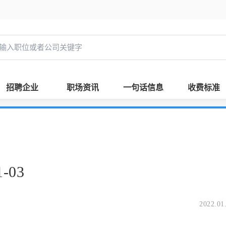
招聘企业
职场资讯
一句话信息
收费标准
-03
2022.01