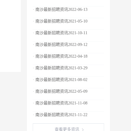
· 南沙最新招聘资讯2022-06-13
· 南沙最新招聘资讯2021-05-10
· 南沙最新招聘资讯2021-10-11
· 南沙最新招聘资讯2022-09-12
· 南沙最新招聘资讯2022-04-18
· 南沙最新招聘资讯2021-03-29
· 南沙最新招聘资讯2021-08-02
· 南沙最新招聘资讯2022-05-09
· 南沙最新招聘资讯2021-11-08
· 南沙最新招聘资讯2021-11-22
查看更多资讯