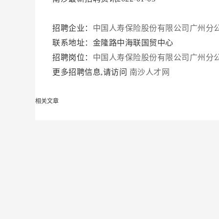
招聘企业：
中国人寿保险股份有限公司广州分
联系地址：金隆路中海联国贸中心
招聘岗位：
中国人寿保险股份有限公司广州分
更多招聘信息,请访问
南沙人才网
相关文章