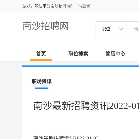
您好，欢迎来到南沙招聘网！
请登录
南沙招聘网
职位
首页
职位搜索
简历中心
职场资讯
南沙最新招聘资讯2022-01
南沙最新招聘资讯2022-01-03