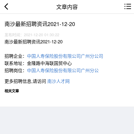
文章内容
南沙最新招聘资讯2021-12-20
发布时间：2021-12-20 01:30:22
南沙最新招聘资讯2021-12-20
招聘企业：
中国人寿保险股份有限公司广州分公司
联系地址：金隆路中海联国贸中心
招聘岗位：
中国人寿保险股份有限公司广州分公
更多招聘信息,请访问
南沙人才网
相关文章