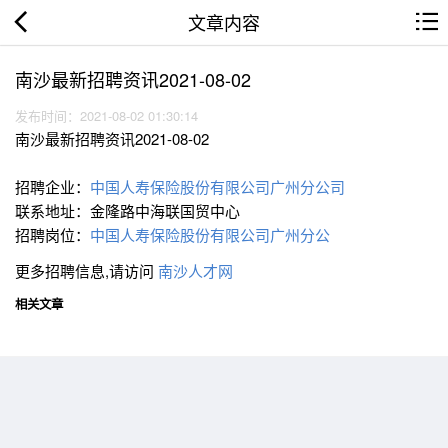
文章内容
南沙最新招聘资讯2021-08-02
发布时间：2021-08-02 01:30:14
南沙最新招聘资讯2021-08-02
招聘企业：
中国人寿保险股份有限公司广州分公司
联系地址：金隆路中海联国贸中心
招聘岗位：
中国人寿保险股份有限公司广州分公
更多招聘信息,请访问
南沙人才网
相关文章