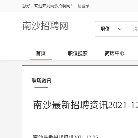
您好，欢迎来到南沙招聘网！
请登录
南沙招聘网
职位
首页
职位搜索
简历中心
职场资讯
南沙最新招聘资讯2021-12
南沙最新招聘资讯2021-12-06