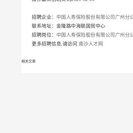
招聘企业：
中国人寿保险股份有限公司广州分
联系地址：金隆路中海联国贸中心
招聘岗位：
中国人寿保险股份有限公司广州分
更多招聘信息,请访问
南沙人才网
相关文章