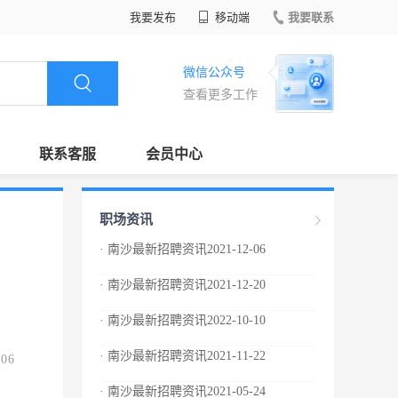
我要发布
移动端
我要联系
微信公众号
查看更多工作
联系客服
会员中心
职场资讯
· 南沙最新招聘资讯2021-12-06
· 南沙最新招聘资讯2021-12-20
· 南沙最新招聘资讯2022-10-10
· 南沙最新招聘资讯2021-11-22
.06
· 南沙最新招聘资讯2021-05-24