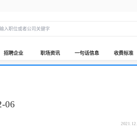
招聘企业
职场资讯
一句话信息
收费标准
-06
2021.12