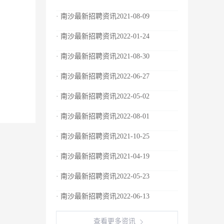
· 南沙最新招聘资讯2021-08-09
· 南沙最新招聘资讯2022-01-24
· 南沙最新招聘资讯2021-08-30
· 南沙最新招聘资讯2022-06-27
· 南沙最新招聘资讯2022-05-02
· 南沙最新招聘资讯2022-08-01
· 南沙最新招聘资讯2021-10-25
· 南沙最新招聘资讯2021-04-19
· 南沙最新招聘资讯2022-05-23
· 南沙最新招聘资讯2022-06-13
查看更多资讯